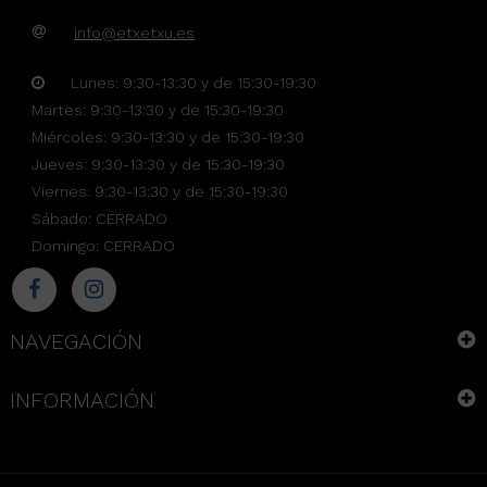
info@etxetxu.es
Lunes: 9:30-13:30 y de 15:30-19:30
Martes: 9:30-13:30 y de 15:30-19:30
Miércoles: 9:30-13:30 y de 15:30-19:30
Jueves: 9:30-13:30 y de 15:30-19:30
Viernes: 9:30-13:30 y de 15:30-19:30
Sábado: CERRADO
Domingo: CERRADO
NAVEGACIÓN
INFORMACIÓN