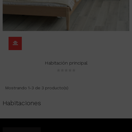
Habitación principal
Mostrando 1-3 de 3 producto(s)
Habitaciones