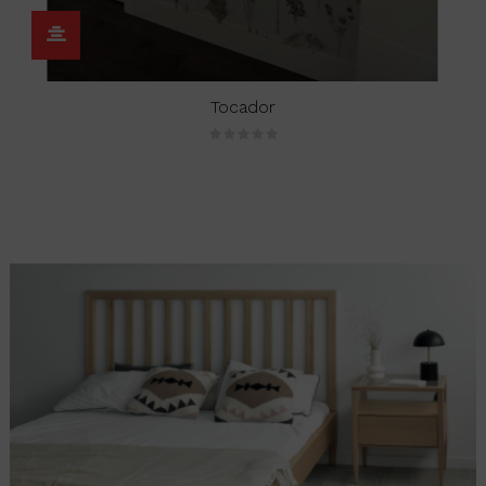
Tocador