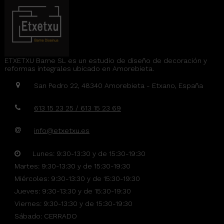
ETXETXU Barne SL es un estudio de diseño de decoración y
reformas integrales ubicado en Amorebieta.
San Pedro 22, 48340 Amorebieta - Etxano, España
613 15 23 25 / 613 15 23 69
info@etxetxu.es
Lunes: 9:30-13:30 y de 15:30-19:30
Martes: 9:30-13:30 y de 15:30-19:30
Miércoles: 9:30-13:30 y de 15:30-19:30
Jueves: 9:30-13:30 y de 15:30-19:30
Viernes: 9:30-13:30 y de 15:30-19:30
Sábado: CERRADO