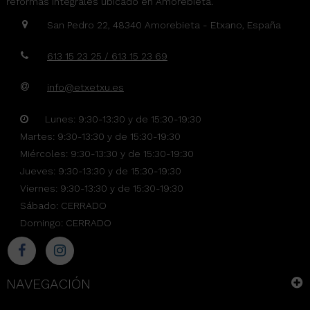
reformas integrales ubicado en Amorebieta.
San Pedro 22, 48340 Amorebieta - Etxano, España
613 15 23 25 / 613 15 23 69
info@etxetxu.es
Lunes: 9:30-13:30 y de 15:30-19:30
Martes: 9:30-13:30 y de 15:30-19:30
Miércoles: 9:30-13:30 y de 15:30-19:30
Jueves: 9:30-13:30 y de 15:30-19:30
Viernes: 9:30-13:30 y de 15:30-19:30
Sábado: CERRADO
Domingo: CERRADO
NAVEGACIÓN