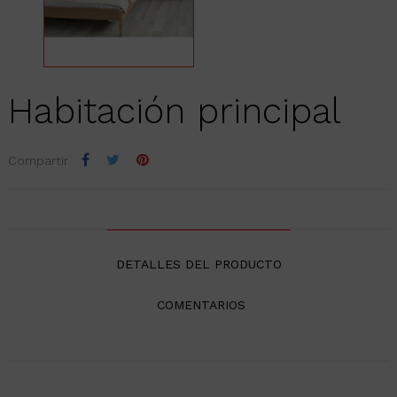
Habitación principal
Compartir
DETALLES DEL PRODUCTO
COMENTARIOS